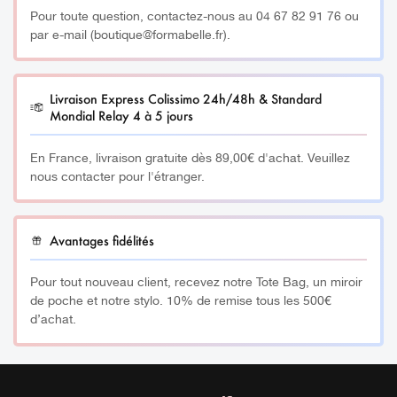
Pour toute question, contactez-nous au 04 67 82 91 76 ou
par e-mail (boutique@formabelle.fr).
Livraison Express Colissimo 24h/48h & Standard
Mondial Relay 4 à 5 jours
En France, livraison gratuite dès 89,00€ d'achat. Veuillez
nous contacter pour l'étranger.
Avantages fidélités
Pour tout nouveau client, recevez notre Tote Bag, un miroir
de poche et notre stylo. 10% de remise tous les 500€
d’achat.