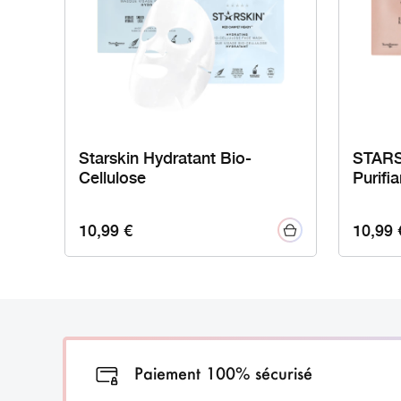
Starskin Hydratant Bio-
STARS
Cellulose
Purifia
10,99
€
10,99
Paiement 100% sécurisé