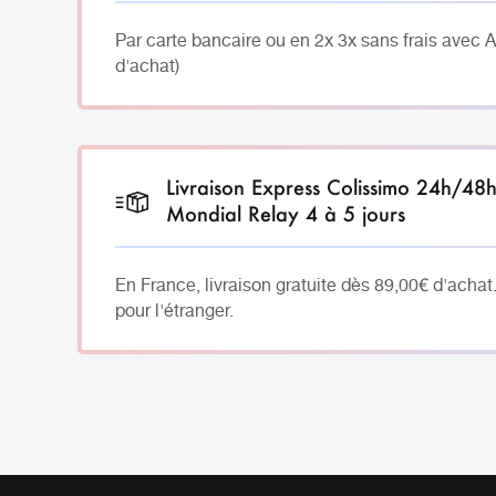
Par carte bancaire ou en 2x 3x sans frais avec 
d'achat)
Livraison Express Colissimo 24h/48
Mondial Relay 4 à 5 jours
En France, livraison gratuite dès 89,00€ d'achat
pour l'étranger.