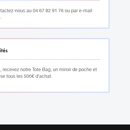
ntactez-nous au 04 67 82 91 76 ou par e-mail
.
ités
, recevez notre Tote Bag, un miroir de poche et
se tous les 500€ d’achat.