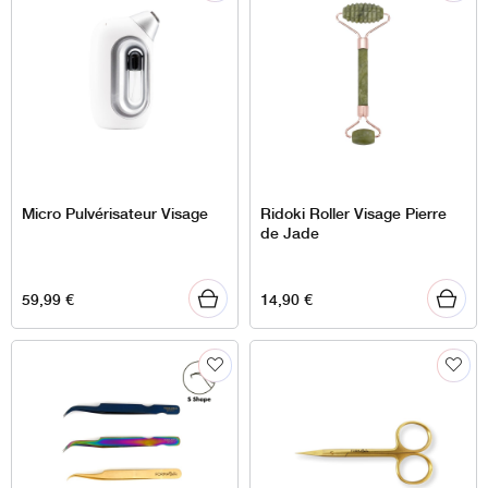
Micro Pulvérisateur Visage
Ridoki Roller Visage Pierre
de Jade
59,99
€
14,90
€