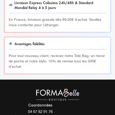
Livraison Express Colissimo 24h/48h & Standard
Mondial Relay 4 à 5 jours
En France, livraison gratuite dès 89,00€ d'achat. Veuillez
nous contacter pour l'étranger.
Avantages fidélités
Pour tout nouveau client, recevez notre Tote Bag, un miroir
de poche et notre stylo. 10% de remise tous les 500€
d’achat.
Coordonnées
04 67 82 91 76