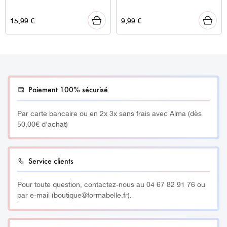
15,99
€
9,99
€
Paiement 100% sécurisé
Par carte bancaire ou en 2x 3x sans frais avec Alma (dès
50,00€ d'achat)
Service clients
Pour toute question, contactez-nous au 04 67 82 91 76 ou
par e-mail (boutique@formabelle.fr).