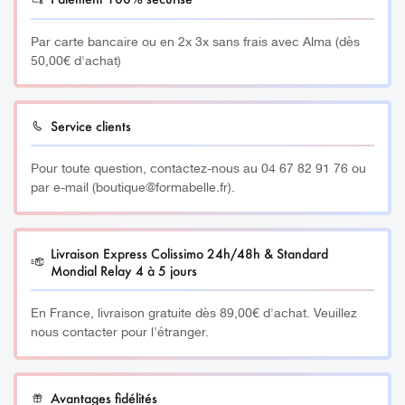
Par carte bancaire ou en 2x 3x sans frais avec Alma (dès
50,00€ d'achat)
Service clients
Pour toute question, contactez-nous au 04 67 82 91 76 ou
par e-mail (boutique@formabelle.fr).
Livraison Express Colissimo 24h/48h & Standard
Mondial Relay 4 à 5 jours
En France, livraison gratuite dès 89,00€ d'achat. Veuillez
nous contacter pour l'étranger.
Avantages fidélités