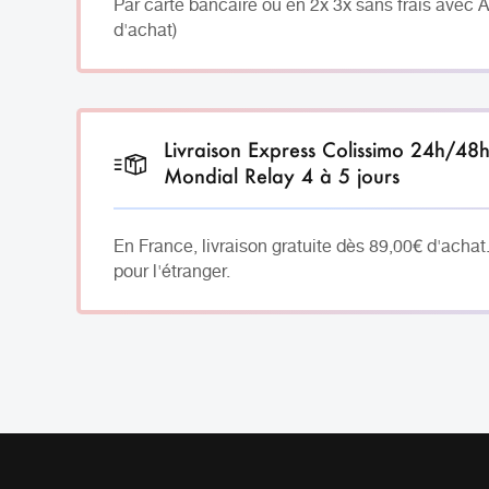
Par carte bancaire ou en 2x 3x sans frais avec 
d'achat)
Livraison Express Colissimo 24h/48
Mondial Relay 4 à 5 jours
En France, livraison gratuite dès 89,00€ d'achat
pour l'étranger.