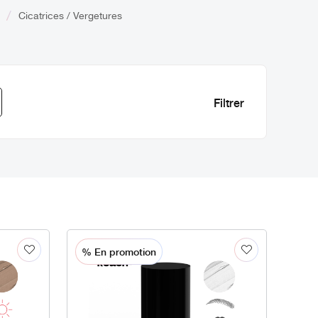
Cicatrices / Vergetures
% En promotion