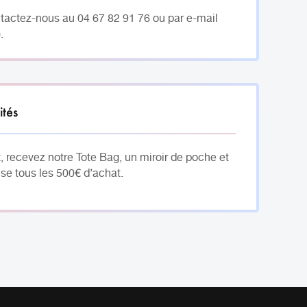
ntactez-nous au 04 67 82 91 76 ou par e-mail
.
ités
, recevez notre Tote Bag, un miroir de poche et
se tous les 500€ d’achat.