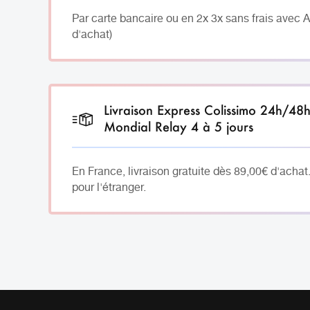
Par carte bancaire ou en 2x 3x sans frais avec 
d'achat)
Livraison Express Colissimo 24h/48
Mondial Relay 4 à 5 jours
En France, livraison gratuite dès 89,00€ d'achat
pour l'étranger.