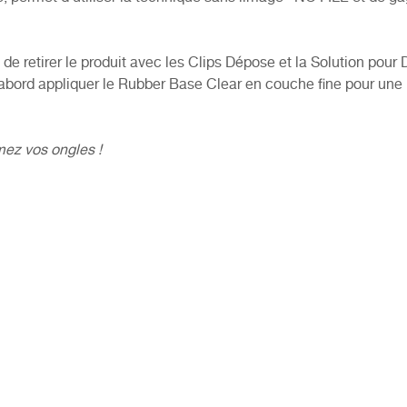
de retirer le produit avec les Clips Dépose et la Solution pour 
 d’abord appliquer le Rubber Base Clear en couche fine pour une
mez vos ongles !