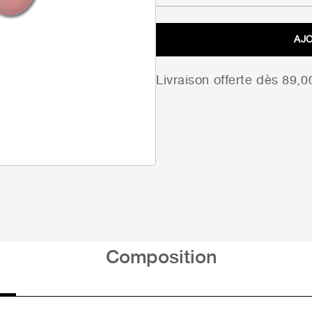
AJ
Livraison offerte dès 89,
Composition