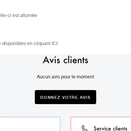
lle-ci est allumée
 disponibles en cliquant
ICI
Avis clients
Aucun avis pour le moment
DONNEZ VOTRE AVIS
Service clients