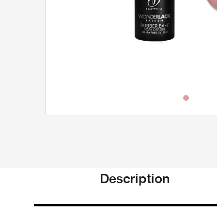
Description