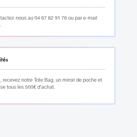
ntactez-nous au 04 67 82 91 76 ou par e-mail
.
ités
, recevez notre Tote Bag, un miroir de poche et
se tous les 500€ d’achat.