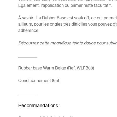
Egalement, l’application du primer reste facultatif.
À savoir : La Rubber Base est soak off, ce qui permet 
ailleurs, pour les ongles très difficiles vous pouvez
adhérence.
Découvrez cette magnifique teinte douce pour subli
_________
Rubber base Warm Beige (Ref: WLFB08)
Conditionnement 8ml.
_________
Recommandations :