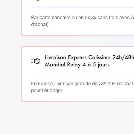
Par carte bancaire ou en 2x 3x sans frais avec 
d'achat)
Livraison Express Colissimo 24h/48
Mondial Relay 4 à 5 jours
En France, livraison gratuite dès 89,00€ d'achat
pour l'étranger.